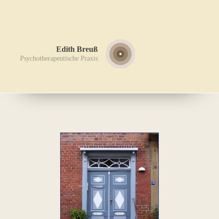
Edith Breuß
Psychotherapeutische Praxis