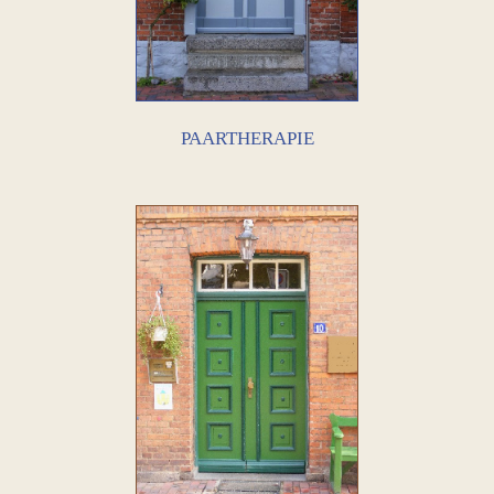
PAARTHERAPIE