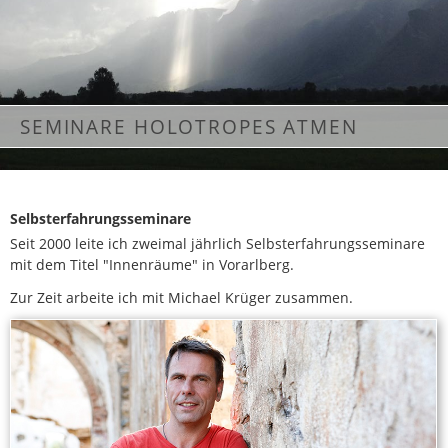
SEMINARE HOLOTROPES ATMEN
Selbsterfahrungsseminare
Seit 2000 leite ich zweimal jährlich Selbsterfahrungsseminare
mit dem Titel "Innenräume" in Vorarlberg.
Zur Zeit arbeite ich mit Michael Krüger zusammen.