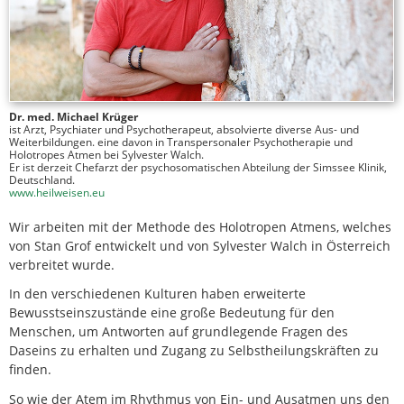
Dr. med. Michael Krüger
ist Arzt, Psychiater und Psychotherapeut, absolvierte diverse Aus- und
Weiterbildungen. eine davon in Transpersonaler Psychotherapie und
Holotropes Atmen bei Sylvester Walch.
Er ist derzeit Chefarzt der psychosomatischen Abteilung der Simssee Klinik,
Deutschland.
www.heilweisen.eu
Wir arbeiten mit der Methode des Holotropen Atmens, welches
von Stan Grof entwickelt und von Sylvester Walch in Österreich
verbreitet wurde.
In den verschiedenen Kulturen haben erweiterte
Bewusstseinszustände eine große Bedeutung für den
Menschen, um Antworten auf grundlegende Fragen des
Daseins zu erhalten und Zugang zu Selbstheilungskräften zu
finden.
So wie der Atem im Rhythmus von Ein- und Ausatmen uns den