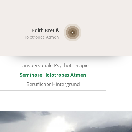
Edith Breuß
Holotropes Atmen
Transpersonale Psychotherapie
Seminare Holotropes Atmen
Beruflicher Hintergrund